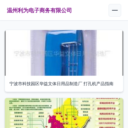
温州利为电子商务有限公司
宁波市科技园区华益文体日用品制造厂 打孔机产品指南