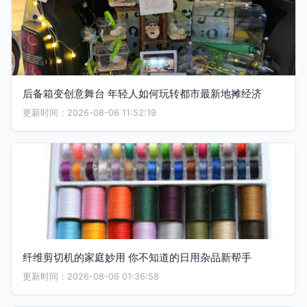
后备箱变创意舞台 年轻人如何玩转都市最新地摊经济
更新时间：2026-08-06 11:52:19
纤维剪切机的家庭妙用 你不知道的日用杂品新帮手
更新时间：2026-08-06 01:36:58