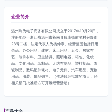
企业简介
温州利为电子商务有限公司成立于2017年10月20日，
注册地位于浙江省温州市苍南县钱库镇前吴村兴隆街
28号二楼，法定代表人为杨仲章。经营范围包括日用
杂品、办公用品、建材、床上用品、五金、居家布
艺、装饰材料、卫生洁具、照明电器、箱包、化妆
品、文化用品、纸制品、无纺布制品、塑料制品、陶
瓷制品、数码配件耗材、电子元件、汽车用品、宠物
用品、服装、饰品销售。（依法须经批准的项目，经
相关部门批准后方可开展经营活动）
产品大全