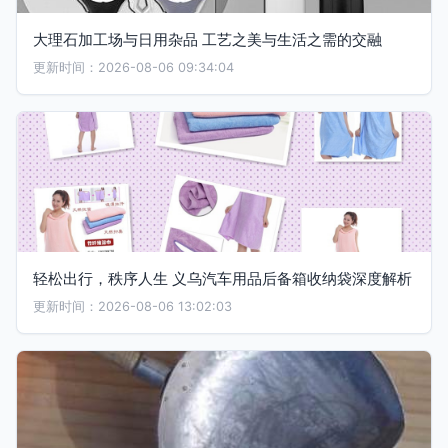
大理石加工场与日用杂品 工艺之美与生活之需的交融
更新时间：2026-08-06 09:34:04
轻松出行，秩序人生 义乌汽车用品后备箱收纳袋深度解析
更新时间：2026-08-06 13:02:03