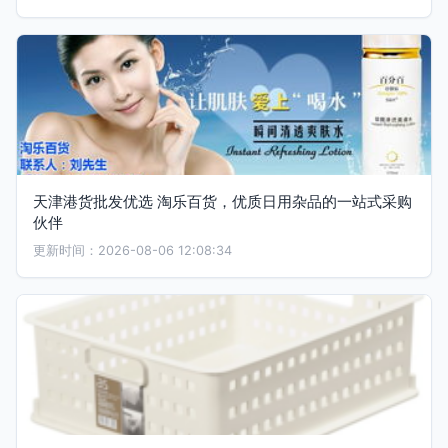
天津港货批发优选 淘乐百货，优质日用杂品的一站式采购
伙伴
更新时间：2026-08-06 12:08:34