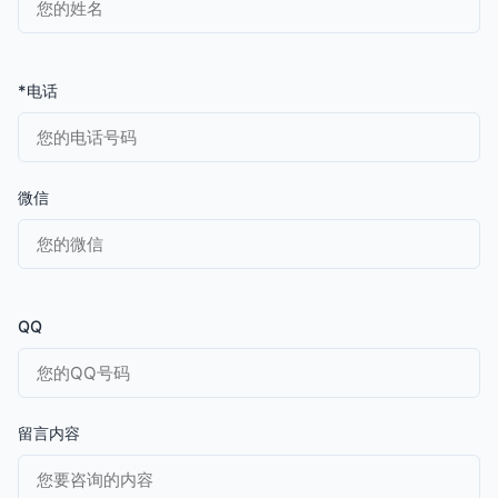
*电话
微信
QQ
留言内容