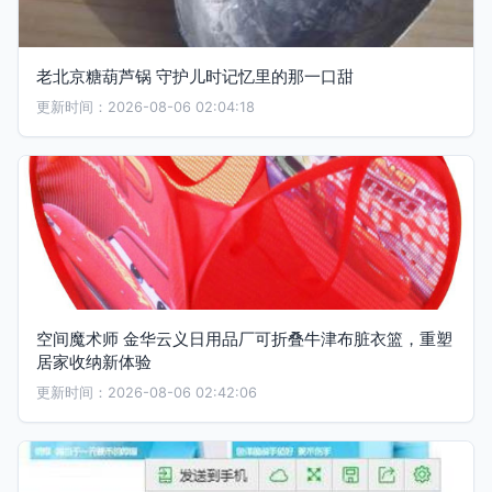
老北京糖葫芦锅 守护儿时记忆里的那一口甜
更新时间：2026-08-06 02:04:18
空间魔术师 金华云义日用品厂可折叠牛津布脏衣篮，重塑
居家收纳新体验
更新时间：2026-08-06 02:42:06