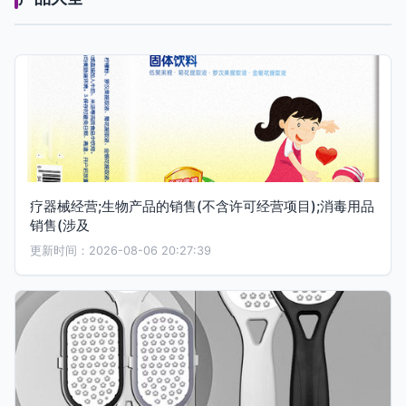
疗器械经营;生物产品的销售(不含许可经营项目);消毒用品
销售(涉及
更新时间：2026-08-06 20:27:39