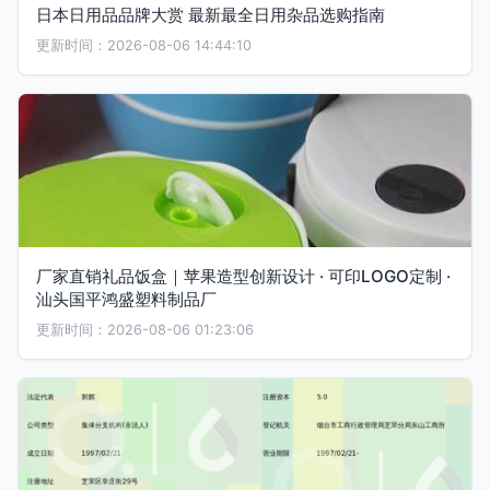
日本日用品品牌大赏 最新最全日用杂品选购指南
更新时间：2026-08-06 14:44:10
厂家直销礼品饭盒｜苹果造型创新设计 · 可印LOGO定制 ·
汕头国平鸿盛塑料制品厂
更新时间：2026-08-06 01:23:06