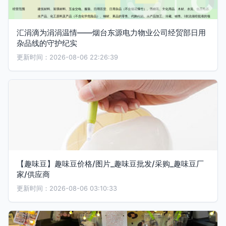
汇涓滴为涓涓温情——烟台东源电力物业公司经贸部日用
杂品线的守护纪实
更新时间：2026-08-06 22:26:39
【趣味豆】趣味豆价格/图片_趣味豆批发/采购_趣味豆厂
家/供应商
更新时间：2026-08-06 03:10:33