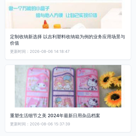
定制收纳新选择 以吉利塑料收纳箱为例的业务应用场景与
价值
更新时间：2026-08-06 14:18:47
重塑生活细节之美 2024年最新日用杂品档案
更新时间：2026-08-06 15:37:39