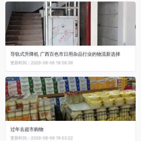
导轨式升降机 广西百色市日用杂品行业的物流新选择
更新时间：2026-08-06 18:58:36
过年去超市购物
更新时间：2026-08-06 19:53:22