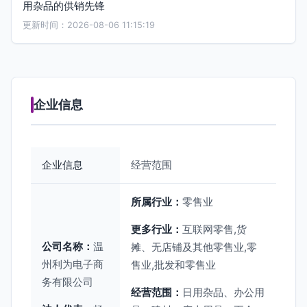
用杂品的供销先锋
更新时间：2026-08-06 11:15:19
企业信息
企业信息
经营范围
所属行业：
零售业
更多行业：
互联网零售,货
公司名称：
温
摊、无店铺及其他零售业,零
州利为电子商
售业,批发和零售业
务有限公司
经营范围：
日用杂品、办公用