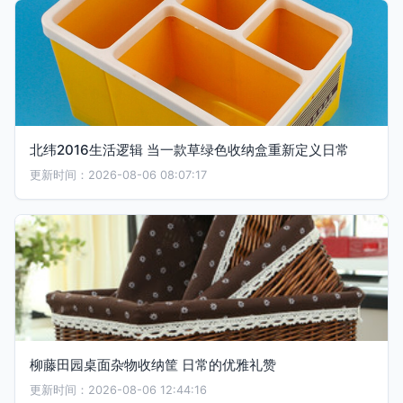
北纬2016生活逻辑 当一款草绿色收纳盒重新定义日常
更新时间：2026-08-06 08:07:17
柳藤田园桌面杂物收纳筐 日常的优雅礼赞
更新时间：2026-08-06 12:44:16