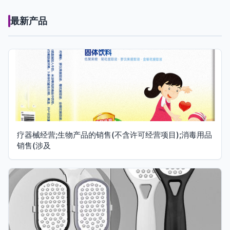
最新产品
疗器械经营;生物产品的销售(不含许可经营项目);消毒用品
销售(涉及