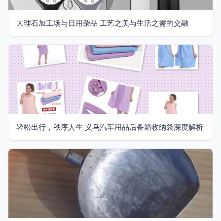
大理石加工场与日用杂品 工艺之美与生活之需的交融
轻松出行，秩序人生 义乌汽车用品后备箱收纳袋深度解析