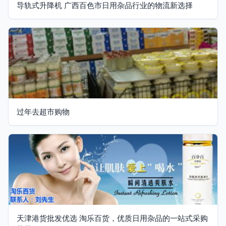
导轨式升降机 广西百色市日用杂品行业的物流新选择
过年去超市购物
天津港货批发优选 淘乐百货，优质日用杂品的一站式采购