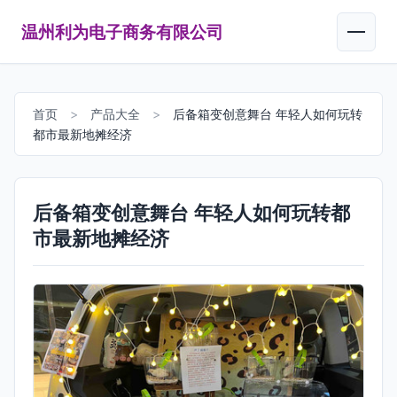
温州利为电子商务有限公司
首页
>
产品大全
>
后备箱变创意舞台 年轻人如何玩转
都市最新地摊经济
后备箱变创意舞台 年轻人如何玩转都
市最新地摊经济