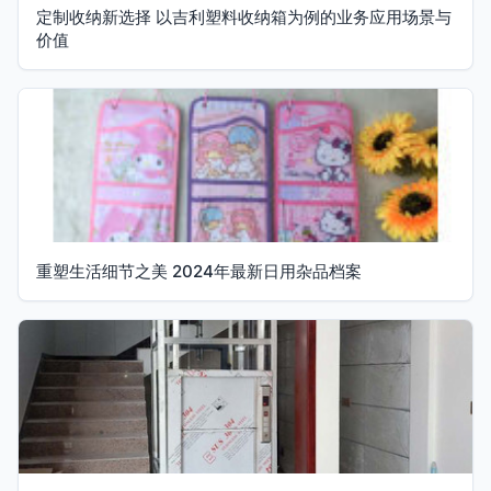
定制收纳新选择 以吉利塑料收纳箱为例的业务应用场景与
价值
重塑生活细节之美 2024年最新日用杂品档案